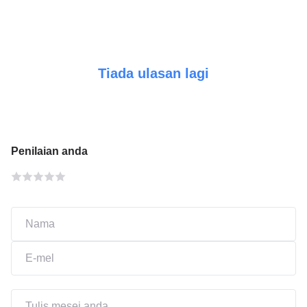
Tiada ulasan lagi
Penilaian anda