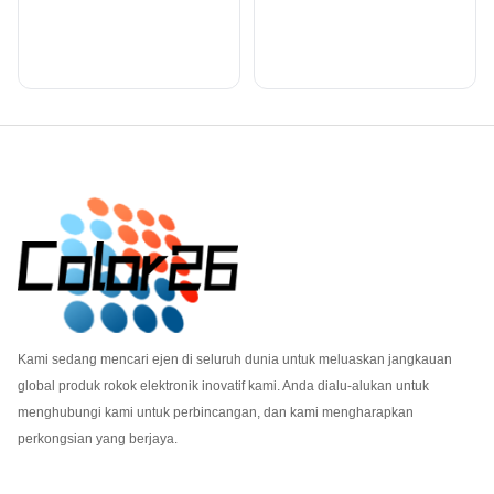
Footer
Kami sedang mencari ejen di seluruh dunia untuk meluaskan jangkauan
global produk rokok elektronik inovatif kami. Anda dialu-alukan untuk
menghubungi kami untuk perbincangan, dan kami mengharapkan
perkongsian yang berjaya.