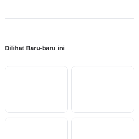
Dilihat Baru-baru ini