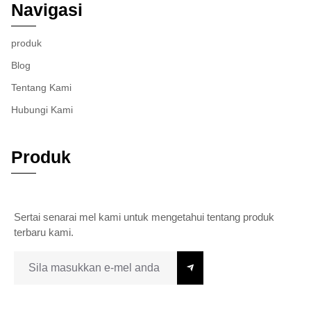
Navigasi
produk
Blog
Tentang Kami
Hubungi Kami
Produk
Sertai senarai mel kami untuk mengetahui tentang produk
terbaru kami.