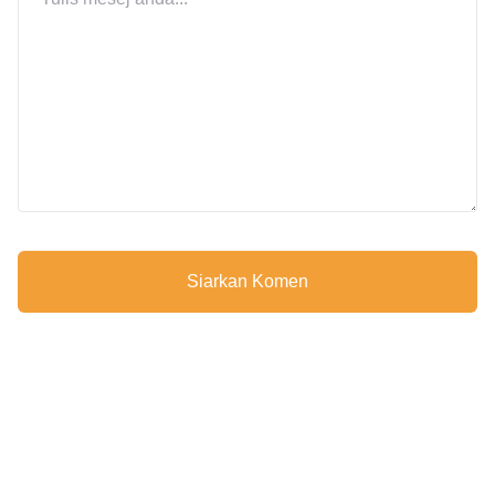
Siarkan Komen