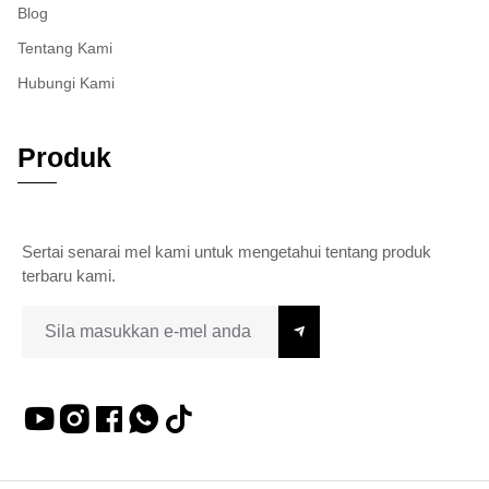
Blog
Tentang Kami
Hubungi Kami
Produk
Sertai senarai mel kami untuk mengetahui tentang produk
terbaru kami.