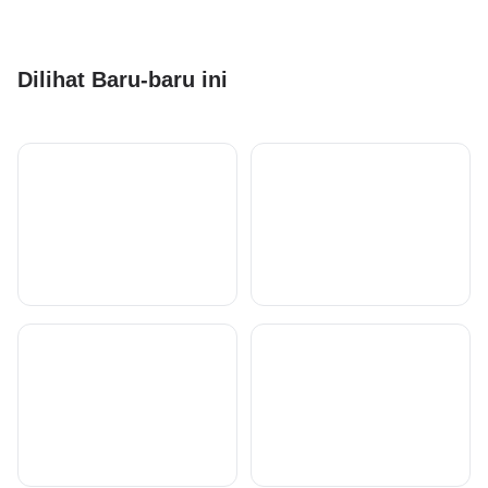
Dilihat Baru-baru ini