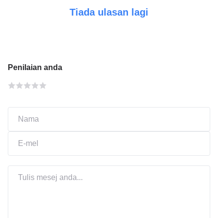
Tiada ulasan lagi
Penilaian anda