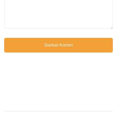
Siarkan Komen