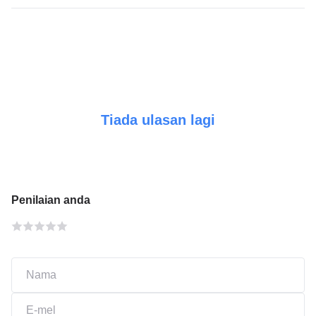
Tiada ulasan lagi
Penilaian anda