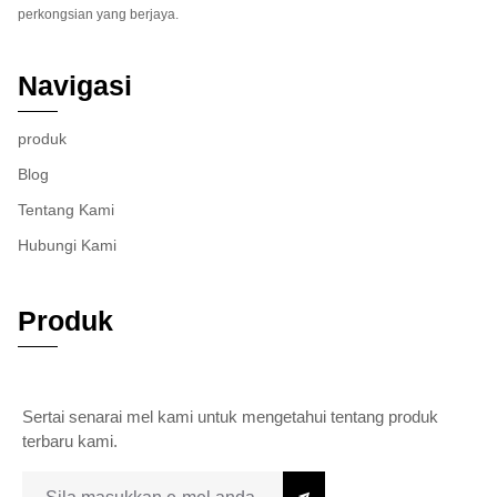
perkongsian yang berjaya.
Navigasi
produk
Blog
Tentang Kami
Hubungi Kami
Produk
Sertai senarai mel kami untuk mengetahui tentang produk
terbaru kami.