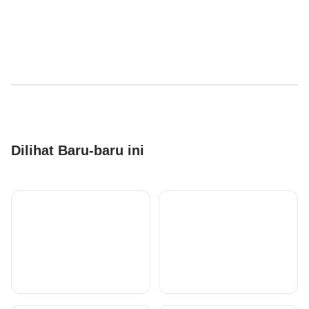
Dilihat Baru-baru ini