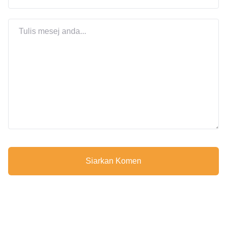
Siarkan Komen