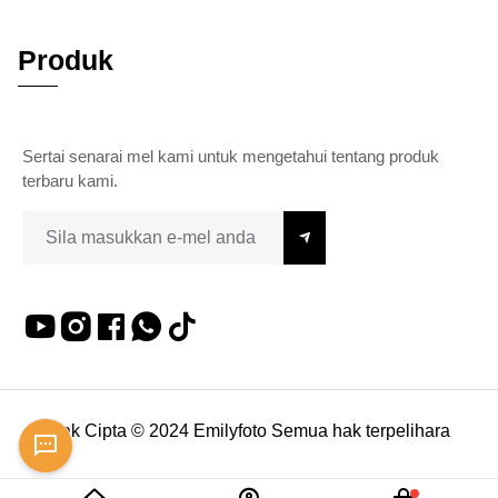
Produk
Sertai senarai mel kami untuk mengetahui tentang produk
terbaru kami.
Hak Cipta © 2024 Emilyfoto Semua hak terpelihara