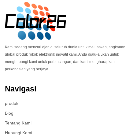
Kami sedang mencari ejen di seluruh dunia untuk meluaskan jangkauan
global produk rokok elektronik inovatif kami. Anda dialu-alukan untuk
menghubungi kami untuk perbincangan, dan kami mengharapkan
perkongsian yang berjaya.
Navigasi
produk
Blog
Tentang Kami
Hubungi Kami