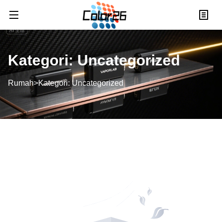
Kategori: Uncategorized
Rumah
>
Kategori: Uncategorized