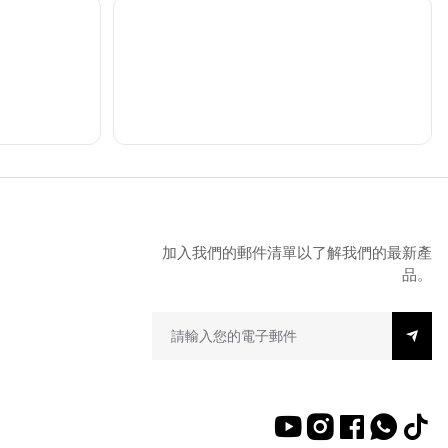
加入我們的郵件清單以了解我們的最新產
品。