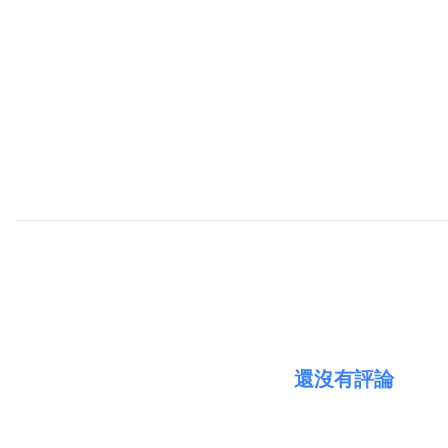
還沒有評論