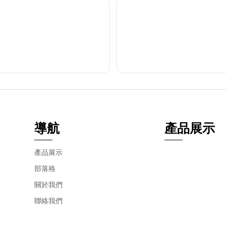
導航
產品展示
產品展示
部落格
關於我們
聯絡我們