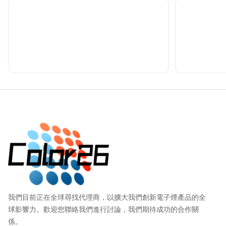
Footer
我們目前正在全球尋找代理商，以擴大我們創新電子煙產品的全
球影響力。歡迎您聯絡我們進行討論，我們期待成功的合作關
係。