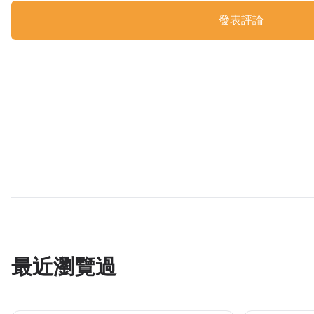
發表評論
最近瀏覽過