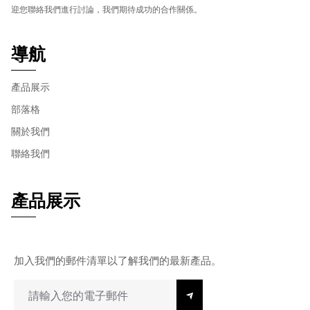
迎您聯絡我們進行討論，我們期待成功的合作關係。
導航
產品展示
部落格
關於我們
聯絡我們
產品展示
加入我們的郵件清單以了解我們的最新產品。