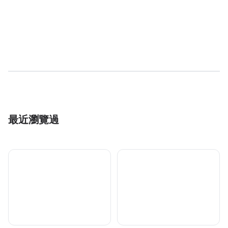
最近瀏覽過