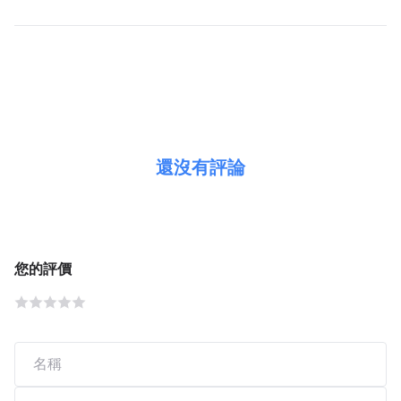
還沒有評論
您的評價