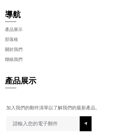
導航
產品展示
部落格
關於我們
聯絡我們
產品展示
加入我們的郵件清單以了解我們的最新產品。