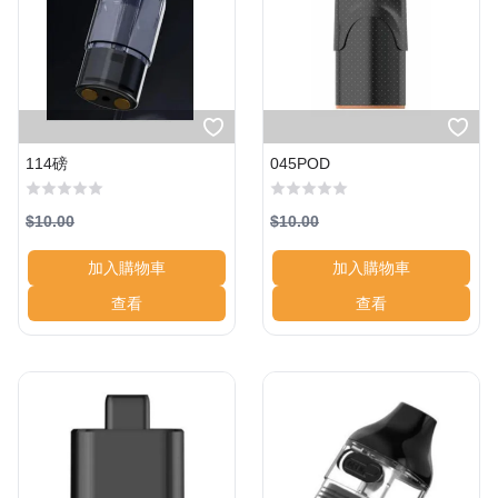
114磅
045POD
$10.00
$10.00
加入購物車
加入購物車
查看
查看