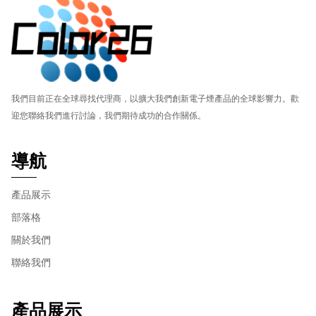
我們目前正在全球尋找代理商，以擴大我們創新電子煙產品的全球影響力。歡
迎您聯絡我們進行討論，我們期待成功的合作關係。
導航
產品展示
部落格
關於我們
聯絡我們
產品展示